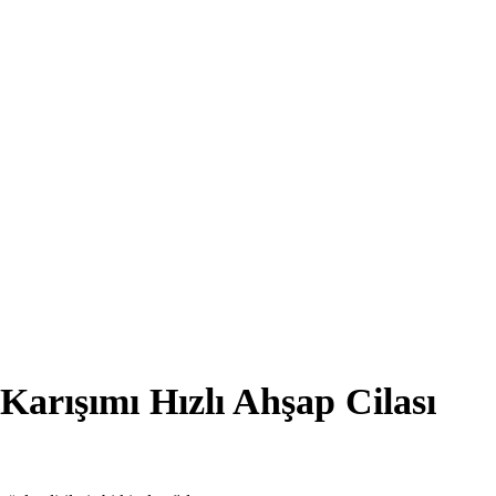
rışımı Hızlı Ahşap Cilası