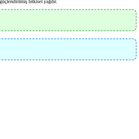
üçlendirilmiş bitkisel yağdır.