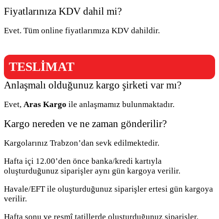
Fiyatlarınıza KDV dahil mi?
Evet. Tüm online fiyatlarımıza KDV dahildir.
TESLİMAT
Anlaşmalı olduğunuz kargo şirketi var mı?
Evet,
Aras Kargo
ile anlaşmamız bulunmaktadır.
Kargo nereden ve ne zaman gönderilir?
Kargolarınız Trabzon’dan sevk edilmektedir.
Hafta içi 12.00’den önce banka/kredi kartıyla
oluşturduğunuz siparişler aynı gün kargoya verilir.
Havale/EFT ile oluşturduğunuz siparişler ertesi gün kargoya
verilir.
Hafta sonu ve resmî tatillerde oluşturduğunuz siparişler,