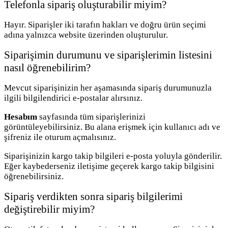
Telefonla sipariş oluşturabilir miyim?
Hayır. Siparişler iki tarafın hakları ve doğru ürün seçimi
adına yalnızca website üzerinden oluşturulur.
Siparişimin durumunu ve siparişlerimin listesini
nasıl öğrenebilirim?
Mevcut siparişinizin her aşamasında sipariş durumunuzla
ilgili bilgilendirici e-postalar alırsınız.
Hesabım
sayfasında tüm siparişlerinizi
görüntüleyebilirsiniz. Bu alana erişmek için kullanıcı adı ve
şifreniz ile oturum açmalısınız.
Siparişinizin kargo takip bilgileri e-posta yoluyla gönderilir.
Eğer kaybederseniz iletişime geçerek kargo takip bilgisini
öğrenebilirsiniz.
Sipariş verdikten sonra sipariş bilgilerimi
değiştirebilir miyim?