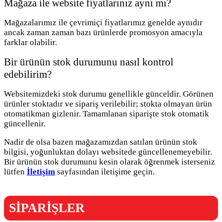
Mağaza ile website fiyatlarınız aynı mı?
Mağazalarımız ile çevrimiçi fiyatlarımız genelde aynıdır
ancak zaman zaman bazı ürünlerde promosyon amacıyla
farklar olabilir.
Bir ürünün stok durumunu nasıl kontrol
edebilirim?
Websitemizdeki stok durumu genellikle günceldir. Görünen
ürünler stoktadır ve sipariş verilebilir; stokta olmayan ürün
otomatikman gizlenir. Tamamlanan siparişte stok otomatik
güncellenir.
Nadir de olsa bazen mağazamızdan satılan ürünün stok
bilgisi, yoğunluktan dolayı websitede güncellenemeyebilir.
Bir ürünün stok durumunu kesin olarak öğrenmek isterseniz
lütfen
İletişim
sayfasından iletişime geçin.
SİPARİŞLER