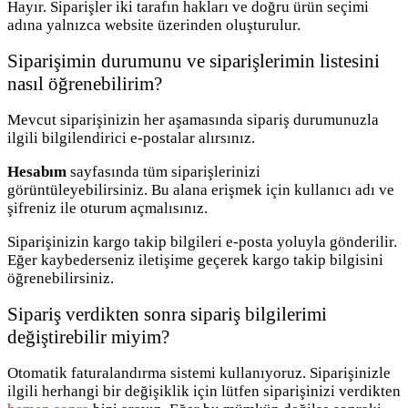
Hayır. Siparişler iki tarafın hakları ve doğru ürün seçimi
adına yalnızca website üzerinden oluşturulur.
Siparişimin durumunu ve siparişlerimin listesini
nasıl öğrenebilirim?
Mevcut siparişinizin her aşamasında sipariş durumunuzla
ilgili bilgilendirici e-postalar alırsınız.
Hesabım
sayfasında tüm siparişlerinizi
görüntüleyebilirsiniz. Bu alana erişmek için kullanıcı adı ve
şifreniz ile oturum açmalısınız.
Siparişinizin kargo takip bilgileri e-posta yoluyla gönderilir.
Eğer kaybederseniz iletişime geçerek kargo takip bilgisini
öğrenebilirsiniz.
Sipariş verdikten sonra sipariş bilgilerimi
değiştirebilir miyim?
Otomatik faturalandırma sistemi kullanıyoruz. Siparişinizle
ilgili herhangi bir değişiklik için lütfen siparişinizi verdikten