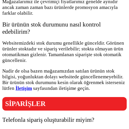
Mağazalarımız ile çevrimiçi fiyatlarımız genelde aynıdır
ancak zaman zaman bazı ürünlerde promosyon amacıyla
farklar olabilir.
Bir ürünün stok durumunu nasıl kontrol
edebilirim?
Websitemizdeki stok durumu genellikle günceldir. Görünen
ürünler stoktadır ve sipariş verilebilir; stokta olmayan ürün
otomatikman gizlenir. Tamamlanan siparişte stok otomatik
güncellenir.
Nadir de olsa bazen mağazamızdan satılan ürünün stok
bilgisi, yoğunluktan dolayı websitede güncellenemeyebilir.
Bir ürünün stok durumunu kesin olarak öğrenmek isterseniz
lütfen
İletişim
sayfasından iletişime geçin.
SİPARİŞLER
Telefonla sipariş oluşturabilir miyim?