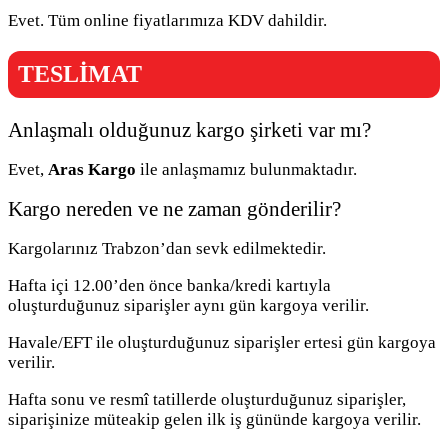
Evet. Tüm online fiyatlarımıza KDV dahildir.
TESLİMAT
Anlaşmalı olduğunuz kargo şirketi var mı?
Evet,
Aras Kargo
ile anlaşmamız bulunmaktadır.
Kargo nereden ve ne zaman gönderilir?
Kargolarınız Trabzon’dan sevk edilmektedir.
Hafta içi 12.00’den önce banka/kredi kartıyla
oluşturduğunuz siparişler aynı gün kargoya verilir.
Havale/EFT ile oluşturduğunuz siparişler ertesi gün kargoya
verilir.
Hafta sonu ve resmî tatillerde oluşturduğunuz siparişler,
siparişinize müteakip gelen ilk iş gününde kargoya verilir.