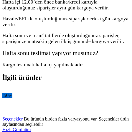
Hafta içi 12.00’den önce banka/kredi kartıyla
oluşturduğunuz siparişler aynı gün kargoya verilir.
Havale/EFT ile oluşturduğunuz siparişler ertesi gün kargoya
verilir.
Hafta sonu ve resmî tatillerde oluşturduğunuz siparişler,
siparişinize müteakip gelen ilk iş gününde kargoya verilir.
Hafta sonu teslimat yapıyor musunuz?
Kargo teslimatı hafta içi yapılmaktadır.
İlgili ürünler
-50%
YENİ
Seçenekler
Bu ürünün birden fazla varyasyonu var. Seçenekler ürün
sayfasından seçilebilir
Hızlı Görünüm