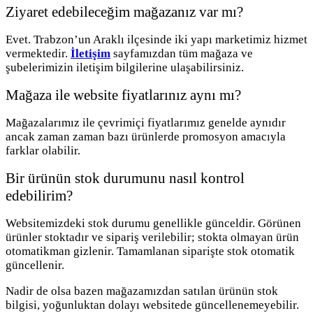
Ziyaret edebileceğim mağazanız var mı?
Evet. Trabzon’un Araklı ilçesinde iki yapı marketimiz hizmet
vermektedir.
İletişim
sayfamızdan tüm mağaza ve
şubelerimizin iletişim bilgilerine ulaşabilirsiniz.
Mağaza ile website fiyatlarınız aynı mı?
Mağazalarımız ile çevrimiçi fiyatlarımız genelde aynıdır
ancak zaman zaman bazı ürünlerde promosyon amacıyla
farklar olabilir.
Bir ürünün stok durumunu nasıl kontrol
edebilirim?
Websitemizdeki stok durumu genellikle günceldir. Görünen
ürünler stoktadır ve sipariş verilebilir; stokta olmayan ürün
otomatikman gizlenir. Tamamlanan siparişte stok otomatik
güncellenir.
Nadir de olsa bazen mağazamızdan satılan ürünün stok
bilgisi, yoğunluktan dolayı websitede güncellenemeyebilir.