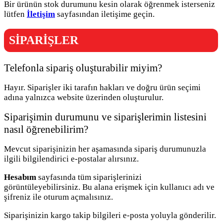
Bir ürünün stok durumunu kesin olarak öğrenmek isterseniz
lütfen
İletişim
sayfasından iletişime geçin.
SİPARİŞLER
Telefonla sipariş oluşturabilir miyim?
Hayır. Siparişler iki tarafın hakları ve doğru ürün seçimi
adına yalnızca website üzerinden oluşturulur.
Siparişimin durumunu ve siparişlerimin listesini
nasıl öğrenebilirim?
Mevcut siparişinizin her aşamasında sipariş durumunuzla
ilgili bilgilendirici e-postalar alırsınız.
Hesabım
sayfasında tüm siparişlerinizi
görüntüleyebilirsiniz. Bu alana erişmek için kullanıcı adı ve
şifreniz ile oturum açmalısınız.
Siparişinizin kargo takip bilgileri e-posta yoluyla gönderilir.