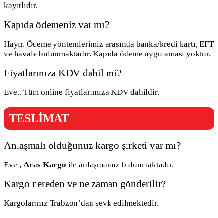
kayıtlıdır.
Kapıda ödemeniz var mı?
Hayır. Ödeme yöntemlerimiz arasında banka/kredi kartı, EFT
ve havale bulunmaktadır. Kapıda ödeme uygulaması yoktur.
Fiyatlarınıza KDV dahil mi?
Evet. Tüm online fiyatlarımıza KDV dahildir.
TESLİMAT
Anlaşmalı olduğunuz kargo şirketi var mı?
Evet,
Aras Kargo
ile anlaşmamız bulunmaktadır.
Kargo nereden ve ne zaman gönderilir?
Kargolarınız Trabzon’dan sevk edilmektedir.